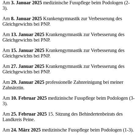
Am
3. Januar 2025
medizinische Fusspflege beim Podologen (2-
3).
Am
8. Januar 2025
Krankengymnastik zur Verbesserung des
Gleichgewichts bei PNP.
Am
13. Januar 2025
Krankengymnastik zur Verbesserung des
Gleichgewichts bei PNP.
Am
15. Januar 2025
Krankengymnastik zur Verbesserung des
Gleichgewichts bei PNP.
Am
27. Januar 2025
Krankengymnastik zur Verbesserung des
Gleichgewichts bei PNP.
Am
29. Januar 2025
professionelle Zahnreinigung bei meiner
Zahnärztin.
Am
10. Februar 2025
medizinische Fusspflege beim Podologen (3-
3).
Am
25. Februar 2025
15. Sitzung des Behindertenbeirats des
Landkreis Peine.
Am
24. März 2025
medizinische Fusspflege beim Podologen (1-3).